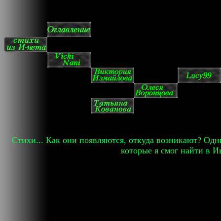
Стихи... Как они появляются, откуда возникают? Одн
которые я смог найти в И