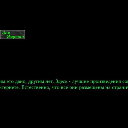
им это дано, другим нет. Здесь - лучшие произведения 
нтернете. Естественно, что все они размещены на страни